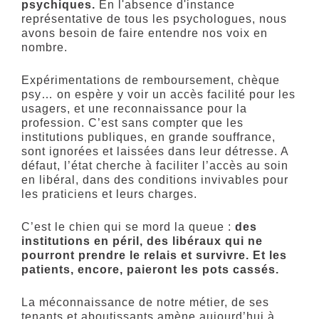
psychiques.
En l'absence d'instance
représentative de tous les psychologues, nous
avons besoin de faire entendre nos voix en
nombre.
Expérimentations de remboursement, chèque
psy… on espère y voir un accès facilité pour les
usagers, et une reconnaissance pour la
profession. C’est sans compter que les
institutions publiques, en grande souffrance,
sont ignorées et laissées dans leur détresse. A
défaut, l’état cherche à faciliter l’accès au soin
en libéral, dans des conditions invivables pour
les praticiens et leurs charges.
C’est le chien qui se mord la queue :
des
institutions en péril, des libéraux qui ne
pourront prendre le relais et survivre. Et les
patients, encore, paieront les pots cassés.
La méconnaissance de notre métier, de ses
tenants et aboutissants amène aujourd’hui à