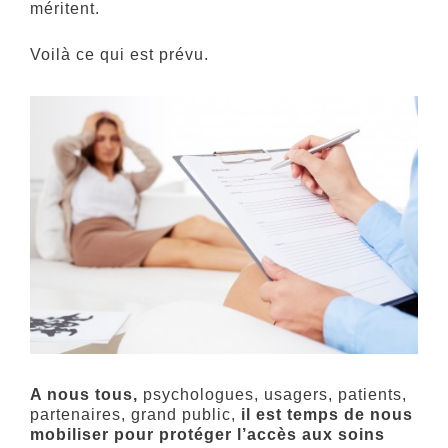
méritent.
Voilà ce qui est prévu.
A nous tous,
psychologues, usagers, patients,
partenaires, grand public,
il est temps de nous
mobiliser pour protéger l’accès aux soins