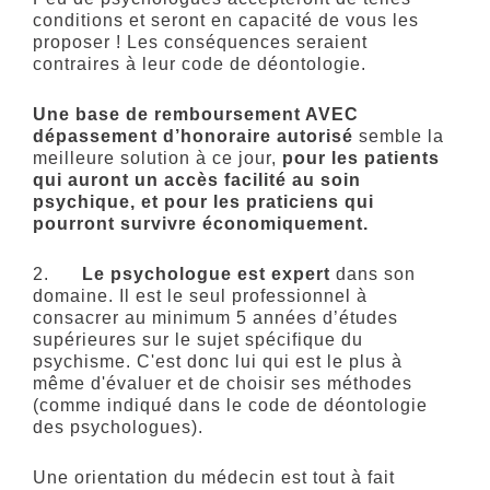
conditions et seront en capacité de vous les
proposer ! Les conséquences seraient
contraires à leur code de déontologie.
Une base de remboursement AVEC
dépassement d’honoraire autorisé
semble la
meilleure solution à ce jour,
pour les patients
qui auront un accès facilité au soin
psychique, et pour les praticiens qui
pourront survivre économiquement.
2.
Le psychologue est expert
dans son
domaine. Il est le seul professionnel à
consacrer au minimum 5 années d’études
supérieures sur le sujet spécifique du
psychisme. C'est donc lui qui est le plus à
même d'évaluer et de choisir ses méthodes
(comme indiqué dans le code de déontologie
des psychologues).
Une orientation du médecin est tout à fait