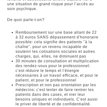
une situation de grand risque pour l’accès au
soin psychique.
De quoi parle-t-on?
Remboursement sur une base allant de 22
à 32 euros SANS dépassement d'honoraire
possible: cela signifie des patients "à la
chaîne", pour un revenu incapable de
soutenir les cotisations sociales et autres
charges, qui, elles, ne diminuent pas
30 minutes de consultation et multiplication
des rendez-vous pour le professionnel:
c'est réduire le temps et l'énergie
nécessaires à un travail efficace, et pour le
patient, et pour le professionnel
Prescription et non pas orientation par les
médecins: c'est tenter de faire rentrer les
patients dans des cases, et nier leur
besoins uniques et individuels. C'est aussi
le priver de liberté et de confidentialité.