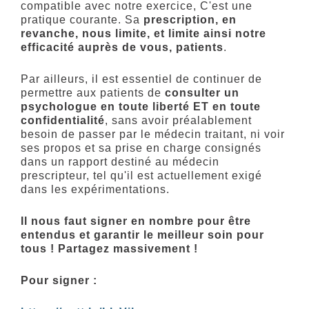
compatible avec notre exercice, C'est une
pratique courante. Sa
prescription, en
revanche, nous limite, et limite ainsi notre
efficacité auprès de vous, patients
.
Par ailleurs, il est essentiel de continuer de
permettre aux patients de
consulter un
psychologue en toute liberté ET en toute
confidentialité
, sans avoir préalablement
besoin de passer par le médecin traitant, ni voir
ses propos et sa prise en charge consignés
dans un rapport destiné au médecin
prescripteur, tel qu'il est actuellement exigé
dans les expérimentations.
Il nous faut signer en nombre pour être
entendus et garantir le meilleur soin pour
tous ! Partagez massivement !
Pour signer :