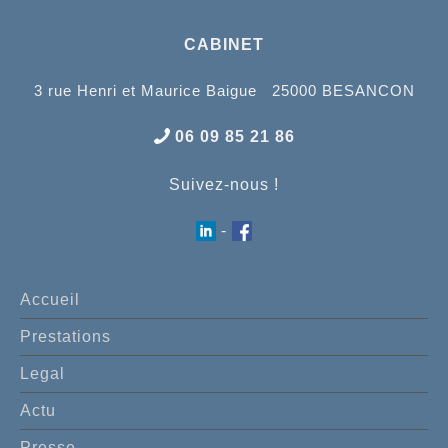
CABINET
3 rue Henri et Maurice Baigue 25000 BESANCON
06 09 85 21 86
Suivez-nous !
-
Accueil
Prestations
Legal
Actu
Presse