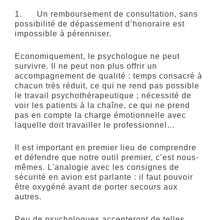
1. Un remboursement de consultation, sans
possibilité de dépassement d’honoraire est
impossible à pérenniser.
Economiquement, le psychologue ne peut
survivre. Il ne peut non plus offrir un
accompagnement de qualité : temps consacré à
chacun très réduit, ce qui ne rend pas possible
le travail psychothérapeutique ; nécessité de
voir les patients à la chaîne, ce qui ne prend
pas en compte la charge émotionnelle avec
laquelle doit travailler le professionnel…
Il est important en premier lieu de comprendre
et défendre que notre outil premier, c’est nous-
mêmes. L'analogie avec les consignes de
sécurité en avion est parlante : il faut pouvoir
être oxygéné avant de porter secours aux
autres.
Peu de psychologues accepteront de telles