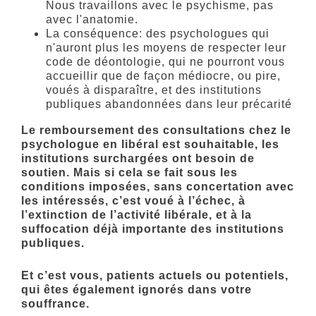
Nous travaillons avec le psychisme, pas
avec l'anatomie.
La conséquence: des psychologues qui
n'auront plus les moyens de respecter leur
code de déontologie, qui ne pourront vous
accueillir que de façon médiocre, ou pire,
voués à disparaître, et des institutions
publiques abandonnées dans leur précarité
Le remboursement des consultations chez le
psychologue en libéral est souhaitable, les
institutions surchargées ont besoin de
soutien. Mais si cela se fait sous les
conditions imposées, sans concertation avec
les intéressés, c’est voué à l’échec, à
l’extinction de l’activité libérale, et à la
suffocation déjà importante des institutions
publiques.
Et c’est vous, patients actuels ou potentiels,
qui êtes également ignorés dans votre
souffrance.