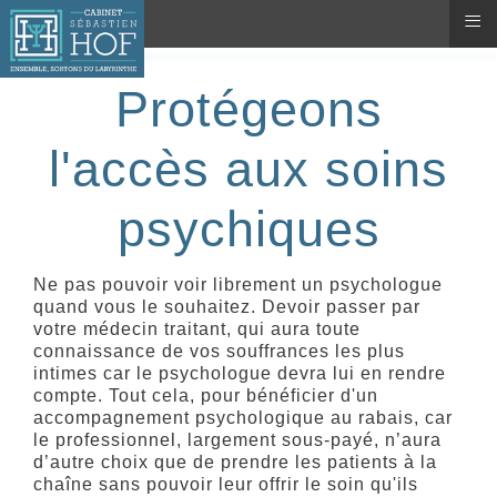
≡
Protégeons
l'accès aux soins
psychiques
Ne pas pouvoir voir librement un psychologue
quand vous le souhaitez. Devoir passer par
votre médecin traitant, qui aura toute
connaissance de vos souffrances les plus
intimes car le psychologue devra lui en rendre
compte. Tout cela, pour bénéficier d'un
accompagnement psychologique au rabais, car
le professionnel, largement sous-payé, n’aura
d’autre choix que de prendre les patients à la
chaîne sans pouvoir leur offrir le soin qu'ils