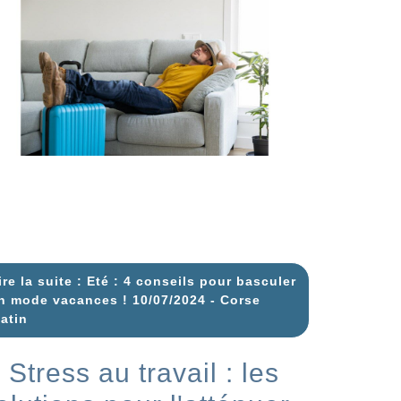
ire la suite : Eté : 4 conseils pour basculer
n mode vacances ! 10/07/2024 - Corse
atin
Stress au travail : les