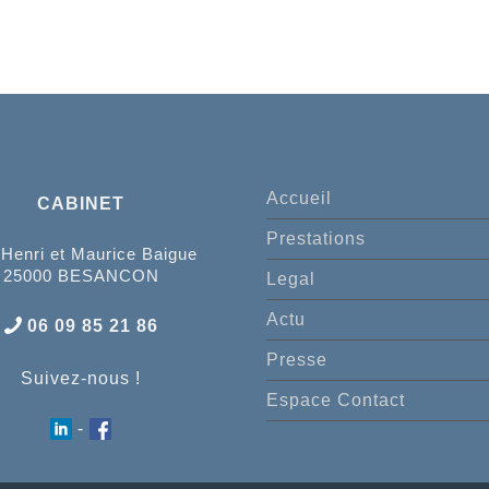
Accueil
CABINET
Prestations
 Henri et Maurice Baigue
25000 BESANCON
Legal
Actu
06 09 85 21 86
Presse
Suivez-nous !
Espace Contact
-