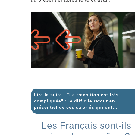
Lire la suite : "La transition est très
compliquée" : le difficile retour en
présentiel de ces salariés qui ont...
Les Français sont-ils