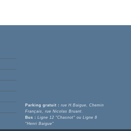
Parking gratuit :
rue H.Baigue, Chemin
Français, rue Nicolas Bruant.
Bus :
Ligne 12 "Chasnot" ou Ligne 8
"Henri Baigue"