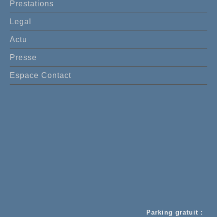
Prestations
Legal
Actu
Presse
Espace Contact
Parking gratuit :