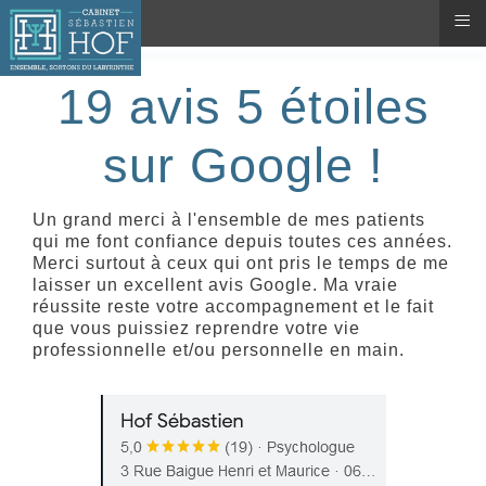
≡
19 avis 5 étoiles
sur Google !
Un grand merci à l'ensemble de mes patients
qui me font confiance depuis toutes ces années.
Merci surtout à ceux qui ont pris le temps de me
laisser un excellent avis Google. Ma vraie
réussite reste votre accompagnement et le fait
que vous puissiez reprendre votre vie
professionnelle et/ou personnelle en main.