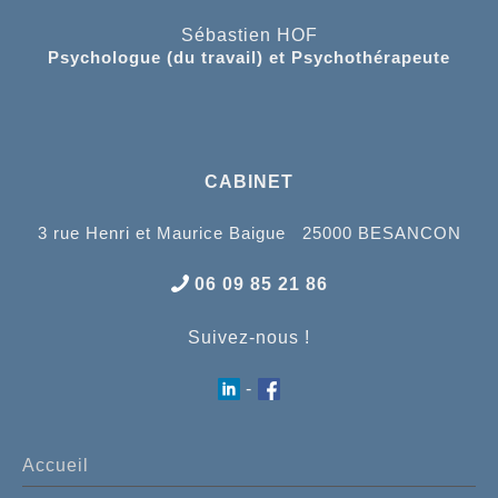
Sébastien HOF
Psychologue (du travail) et Psychothérapeute
CABINET
3 rue Henri et Maurice Baigue 25000 BESANCON
06 09 85 21 86
Suivez-nous !
-
Accueil