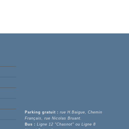
Parking gratuit :
rue H.Baigue, Chemin
Français, rue Nicolas Bruant.
Bus :
Ligne 12 "Chasnot" ou Ligne 8