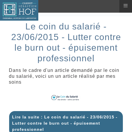
≡
Le coin du salarié -
23/06/2015 - Lutter contre
le burn out - épuisement
professionnel
Dans le cadre d'un article demandé par le coin
du salarié, voici un un article réalisé par mes
soins
Lire la suite : Le coin du salarié - 23/06/2015 -
Lutter contre le burn out - épuisement
professionnel