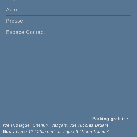
Actu
Presse
Espace Contact
Parking gratuit :
rue H.Baigue, Chemin Français, rue Nicolas Bruant.
Bus :
Ligne 12 "Chasnot" ou Ligne 8 "Henri Baigue"