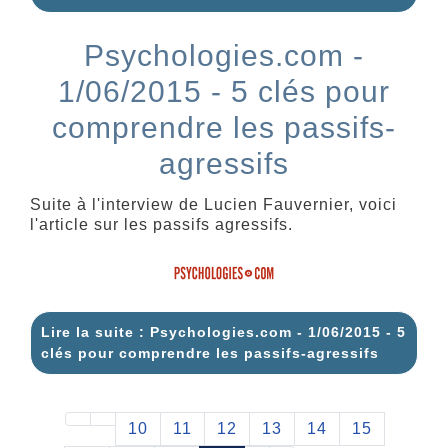
Psychologies.com -
1/06/2015 - 5 clés pour
comprendre les passifs-
agressifs
Suite à l'interview de Lucien Fauvernier, voici
l'article sur les passifs agressifs.
Lire la suite : Psychologies.com - 1/06/2015 - 5
clés pour comprendre les passifs-agressifs
10
11
12
13
14
15