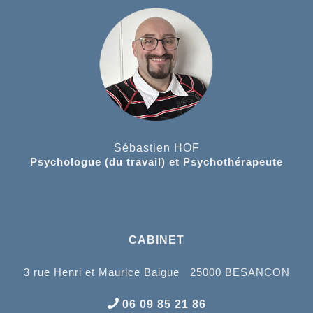
Sébastien HOF
Psychologue (du travail) et Psychothérapeute
CABINET
3 rue Henri et Maurice Baigue 25000 BESANCON
06 09 85 21 86