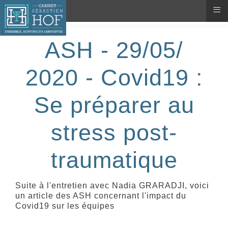
≡
ASH - 29/05/
2020 - Covid19 :
Se préparer au
stress post-
traumatique
Suite à l'entretien avec Nadia GRARADJI, voici
un article des ASH concernant l'impact du
Covid19 sur les équipes