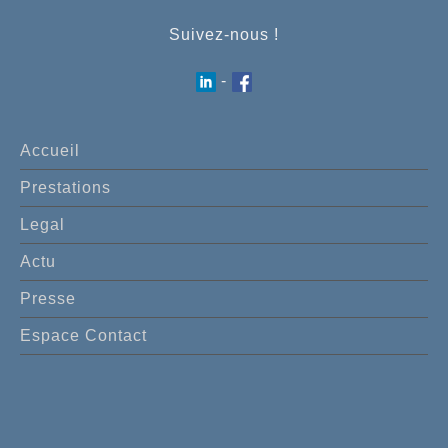
Suivez-nous !
-
Accueil
Prestations
Legal
Actu
Presse
Espace Contact