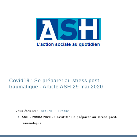
Covid19 : Se préparer au stress post-
traumatique - Article ASH 29 mai 2020
Vous êtes ici :
Accueil
Presse
ASH - 29/05/ 2020 - Covid19 : Se préparer au stress post-
traumatique