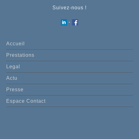
Suivez-nous !
-
Accueil
Prestations
Legal
Actu
Presse
Espace Contact