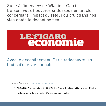
Suite à l'interview de Wladimir Garcin-
Berson, vous trouverez ci-dessous un article
concernant l'impact du retour du bruit dans nos
vies après le déconfinement.
Avec le déconfinement, Paris redécouvre les
bruits d'une vie normale
Vous êtes ici :
Accueil
Presse
FIGARO Economie - 9/06/2021 - Avec le déconfinement, Paris
redécouvre les bruits d'une vie normale