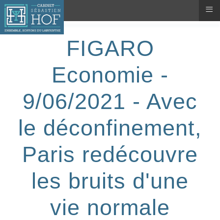
≡
FIGARO
Economie -
9/06/2021 - Avec
le déconfinement,
Paris redécouvre
les bruits d'une
vie normale