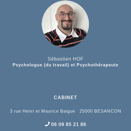
Sébastien HOF
Psychologue (du travail) et Psychothérapeute
CABINET
3 rue Henri et Maurice Baigue 25000 BESANCON
06 09 85 21 86