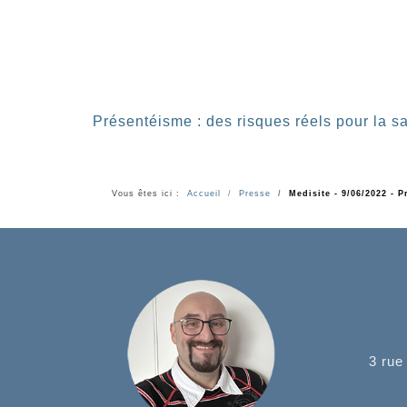
Présentéisme : des risques réels pour la s
Vous êtes ici :
Accueil
Presse
Medisite - 9/06/2022 - 
3 rue