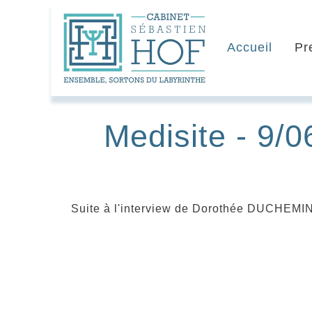
Accueil
Pr
Medisite - 9/0
Suite à l'interview de Dorothée DUCHEMIN, 