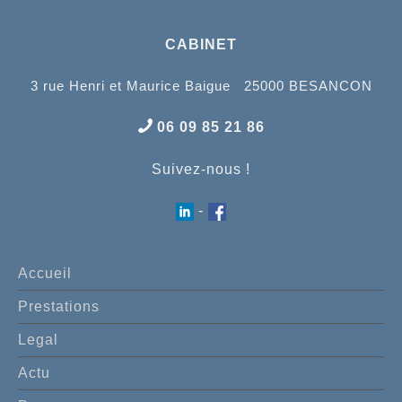
CABINET
3 rue Henri et Maurice Baigue 25000 BESANCON
06 09 85 21 86
Suivez-nous !
-
Accueil
Prestations
Legal
Actu