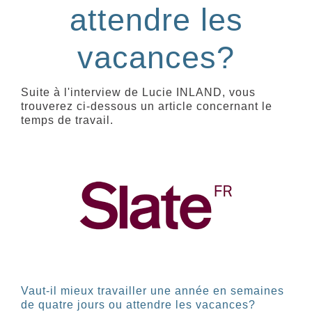
attendre les
vacances?
Suite à l'interview de Lucie INLAND, vous
trouverez ci-dessous un article concernant le
temps de travail.
Vaut-il mieux travailler une année en semaines
de quatre jours ou attendre les vacances?