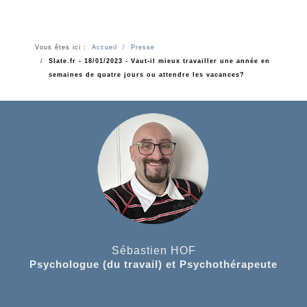
Vous êtes ici :
Accueil
Presse
Slate.fr - 18/01/2023 - Vaut-il mieux travailler une année en
semaines de quatre jours ou attendre les vacances?
Sébastien HOF
Psychologue (du travail) et Psychothérapeute