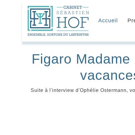
Accueil
Pr
Figaro Madame -
vacances
Suite à l'interview d'Ophélie Ostermann, vo