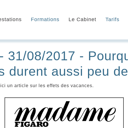
estations
Formations
Le Cabinet
Tarifs
 31/08/2017 - Pourquo
 durent aussi peu d
ici un article sur les effets des vacances.