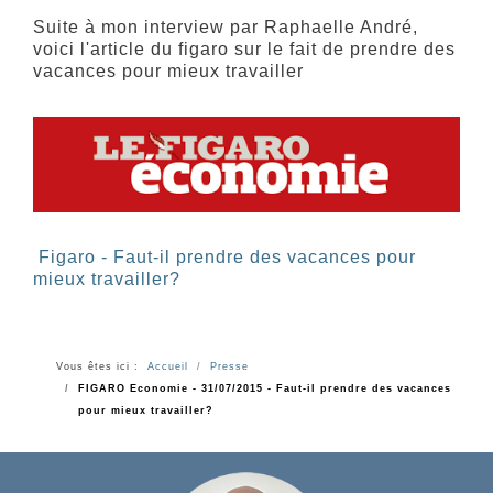
Suite à mon interview par Raphaelle André,
voici l'article du figaro sur le fait de prendre des
vacances pour mieux travailler
Figaro - Faut-il prendre des vacances pour
mieux travailler?
Vous êtes ici :
Accueil
Presse
FIGARO Economie - 31/07/2015 - Faut-il prendre des vacances
pour mieux travailler?