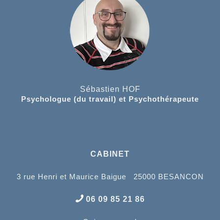
Sébastien HOF
Psychologue (du travail) et Psychothérapeute
CABINET
3 rue Henri et Maurice Baigue 25000 BESANCON
06 09 85 21 86