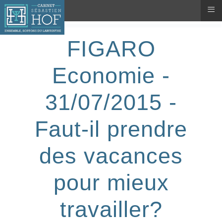
≡
FIGARO
Economie -
31/07/2015 -
Faut-il prendre
des vacances
pour mieux
travailler?