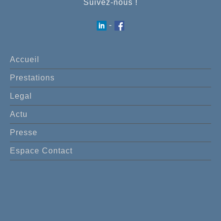
Suivez-nous !
-
Accueil
Prestations
Legal
Actu
Presse
Espace Contact