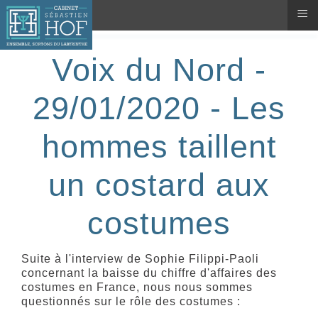
≡
Voix du Nord -
29/01/2020 - Les
hommes taillent
un costard aux
costumes
Suite à l'interview de Sophie Filippi-Paoli
concernant la baisse du chiffre d'affaires des
costumes en France, nous nous sommes
questionnés sur le rôle des costumes :