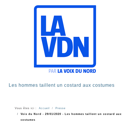
Les hommes taillent un costard aux costumes
Vous êtes ici :
Accueil
Presse
Voix du Nord - 29/01/2020 - Les hommes taillent un costard aux
costumes