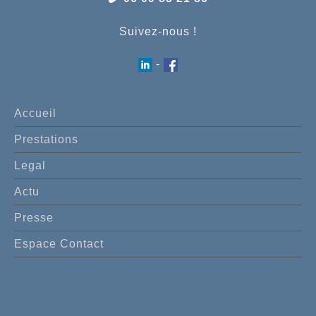
Suivez-nous !
-
Accueil
Prestations
Legal
Actu
Presse
Espace Contact