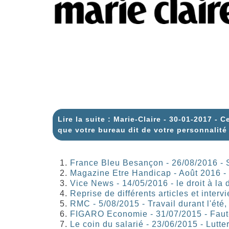
Lire la suite : Marie-Claire - 30-01-2017 - C
que votre bureau dit de votre personnalité
France Bleu Besançon - 26/08/2016 - Su
Magazine Etre Handicap - Août 2016 - 
Vice News - 14/05/2016 - le droit à la
Reprise de différents articles et interv
RMC - 5/08/2015 - Travail durant l'été
FIGARO Economie - 31/07/2015 - Faut-i
Le coin du salarié - 23/06/2015 - Lutte