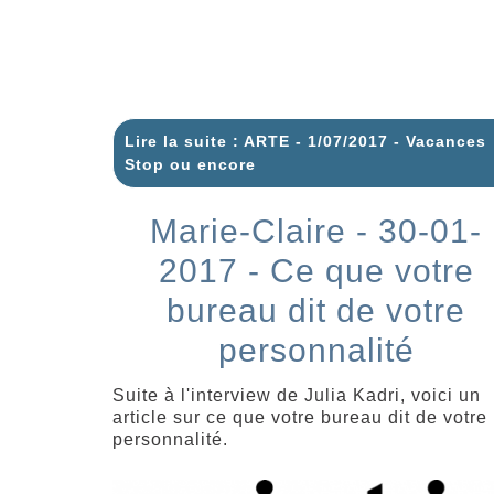
Lire la suite : ARTE - 1/07/2017 - Vacances
Stop ou encore
Marie-Claire - 30-01-
2017 - Ce que votre
bureau dit de votre
personnalité
Suite à l'interview de Julia Kadri, voici un
article sur ce que votre bureau dit de votre
personnalité.