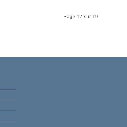
Page 17 sur 19