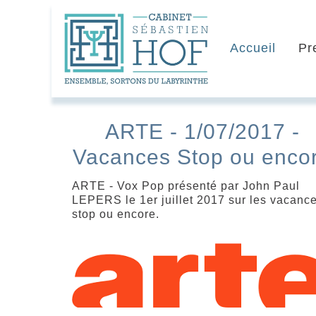
Accueil
Pr
ARTE - 1/07/2017 -
Vacances Stop ou enco
ARTE - Vox Pop présenté par John Paul
LEPERS le 1er juillet 2017 sur les vacanc
stop ou encore.