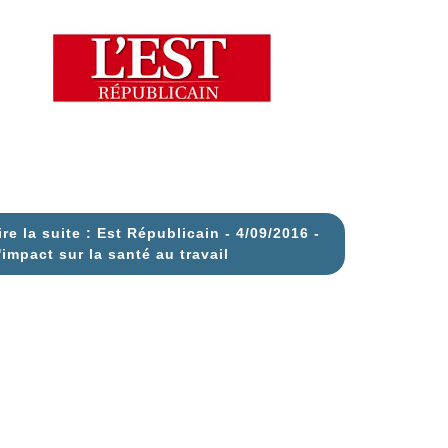
ire la suite : Est Républicain - 4/09/2016 -
'impact sur la santé au travail