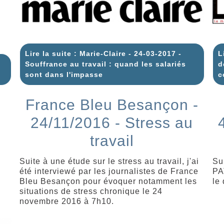
Lire la suite : Marie-Claire - 24-03-2017 -
L
Souffrance au travail : quand les salariés
d
sont dans l'impasse
c
France Bleu Besançon -
24/11/2016 - Stress au
travail
Suite à une étude sur le stress au travail, j'ai
Su
été interviewé par les journalistes de France
PA
Bleu Besançon pour évoquer notamment les
le
situations de stress chronique le 24
novembre 2016 à 7h10.